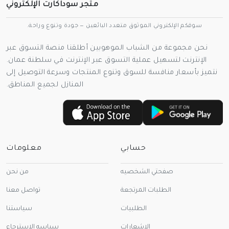
متجر سوداكارت الإلكتروني
سوقكم الإلكتروني الموثوق متعدد البائعين — جودة وتنوع وراحة.
نحن مجموعة من الشباب الموهوبين أطلقنا منصة التسوق عبر
الإنترنت لتسهيل عملية التسوق عبر الإنترنت في سلطنة عمان.
نتميز بأسعار منافسة للسوق وتنوع المنتجات وسرعة التوصيل إلى
المنازل لجميع المناطق.
حسابي
معلومات
صفحتي الشخصيه
من نحن
الطلبات المرتجعة
تواصل معنا
الطلبيات
سياستنا
الاشعارات
سياسه الاسترجاع