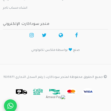
انشاء حساب تاجر
متجر سوداكارت الإلكتروني
صنع
بواسطة فلكس تكنولوجي
جميع الحقوق محفوظة لمتجر سوداكارت | رقم السجل التجاري 1535971